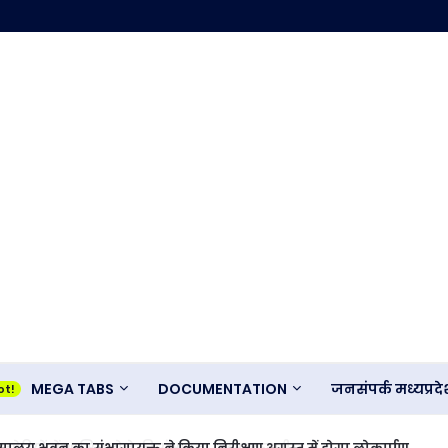
MEGA TABS
DOCUMENTATION
जनसंपर्क मध्यप्र