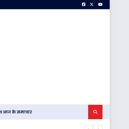
देश आज के समाचार