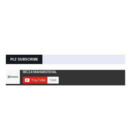
PLZ SUBSCRIBE