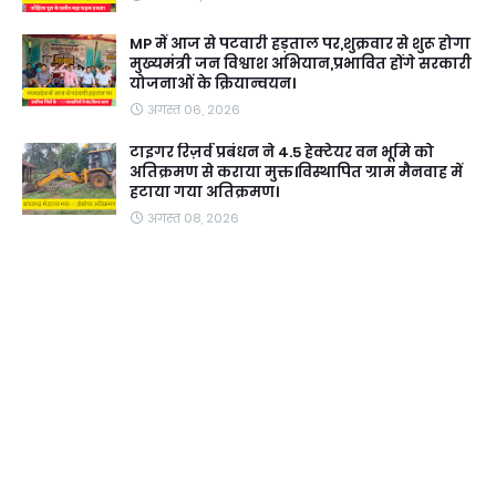
MP में आज से पटवारी हड़ताल पर,शुक्रवार से शुरू होगा
मुख्यमंत्री जन विश्वाश अभियान,प्रभावित होंगे सरकारी
योजनाओं के क्रियान्वयन।
अगस्त 06, 2026
टाइगर रिज़र्व प्रबंधन ने 4.5 हेक्टेयर वन भूमि को
अतिक्रमण से कराया मुक्त।विस्थापित ग्राम मैनवाह में
हटाया गया अतिक्रमण।
अगस्त 08, 2026