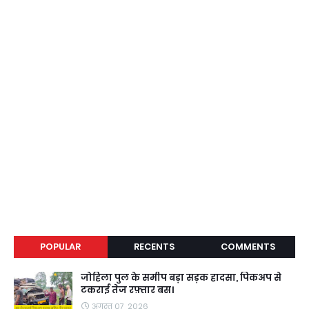
POPULAR
RECENTS
COMMENTS
जोहिला पुल के समीप बड़ा सड़क हादसा, पिकअप से
टकराई तेज रफ़्तार बस।
अगस्त 07, 2026