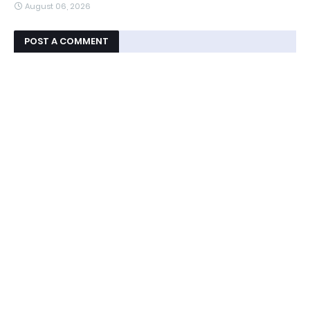
August 06, 2026
POST A COMMENT