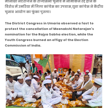
मीनाक्षी नटराजन के राज्यसभा चुनाव में नामांकन रद्द होने के
विरोध में उमरिया में जिला कांग्रेस का उपवास,युवा कांग्रेस ने केंद्रीय
चुनाव आयोग का फूंका पुतला।
The District Congress in Umaria observed a fast to
protest the cancellation of Meenakshi Natarajan's
nomination for the Rajya Sabha election, while the
Youth Congress burned an effigy of the Election
Commission of India.