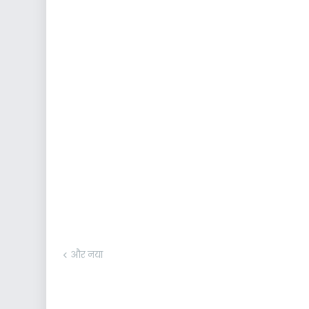
और नया