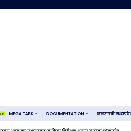
MEGA TABS
DOCUMENTATION
जनसंपर्क मध्यप्र