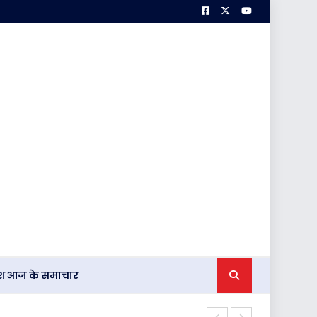
देश आज के समाचार