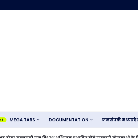
MEGA TABS
DOCUMENTATION
जनसंपर्क मध्यप्र