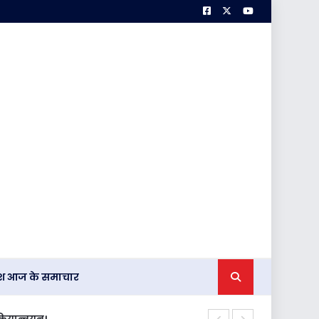
देश आज के समाचार