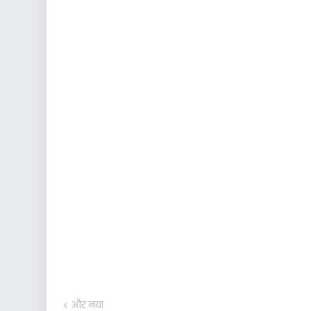
और नया