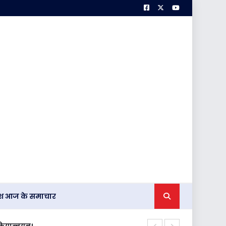
देश आज के समाचार