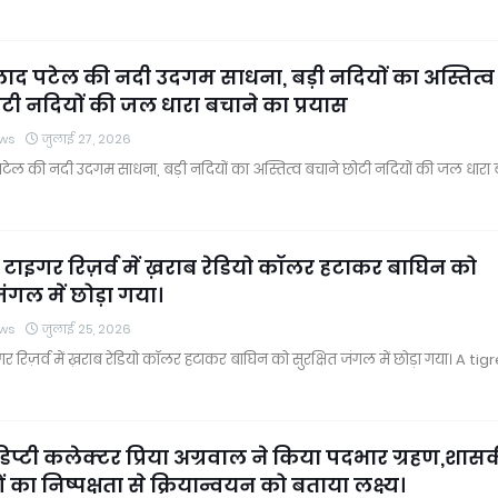
्रहलाद पटेल की नदी उदगम साधना, बड़ी नदियों का अस्तित्व
टी नदियों की जल धारा बचाने का प्रयास
ws
जुलाई 27, 2026
ाद पटेल की नदी उदगम साधना, बड़ी नदियों का अस्तित्व बचाने छोटी नदियों की जल धारा 
टाइगर रिज़र्व में ख़राब रेडियो कॉलर हटाकर बाघिन को
 जंगल में छोड़ा गया।
ws
जुलाई 25, 2026
र रिज़र्व में ख़राब रेडियो कॉलर हटाकर बाघिन को सुरक्षित जंगल में छोड़ा गया। A tig
प्टी कलेक्टर प्रिया अग्रवाल ने किया पदभार ग्रहण,शा
का निष्पक्षता से क्रियान्वयन को बताया लक्ष्य।