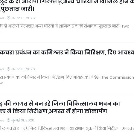
 लूट के दो आरोपी गिरफ्ताऱ,अन्य चोरियों में शामिल होने 
,पूछताछ जारी।
ws
अगस्त 01, 2026
 के दो आरोपी गिरफ्ताऱ,अन्य चोरियों में शामिल होने की संभावना,पूछताछ जारी। Two
…
कचरा प्रबंधन का कमिश्नर ने किया निरिक्षण, दिए आवश
ws
अगस्त 01, 2026
ा प्रबंधन का कमिश्नर ने किया निरिक्षण, दिए आवश्यक निर्देश। The Commissio
 w…
ड़ की लागत से बन रहे जिला चिकित्सालय भवन का
क्त ने किया निरीक्षण,अगस्त में होगा लोकार्पण
ws
जुलाई 31, 2026
लागत से बन रहे जिला चिकित्सालय भवन का संभागायुक्त ने किया निरीक्षण,अगस्त मे